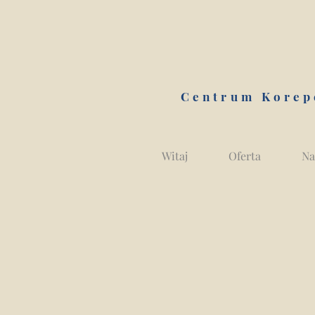
Centrum Korep
Witaj
Oferta
Na