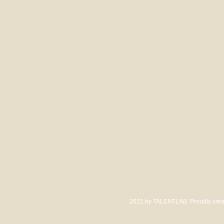
2021 by TALENTLAB. Proudly crea