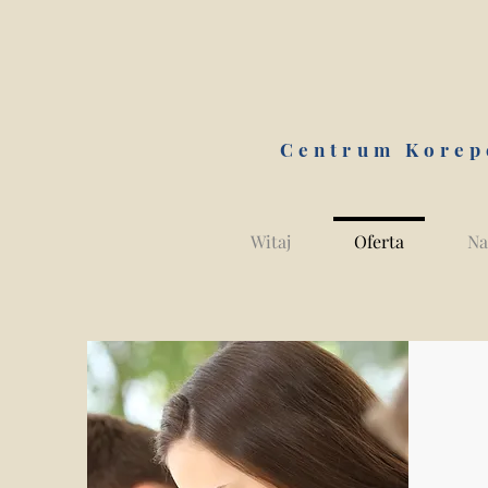
Centrum Korep
Witaj
Oferta
Na