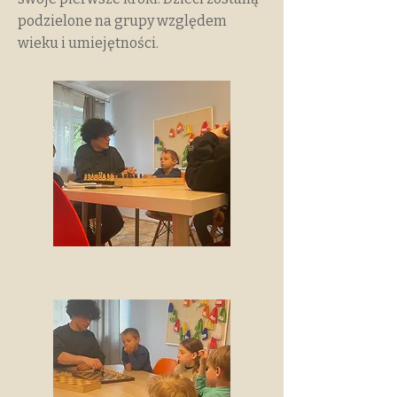
podzielone na grupy względem
wieku i umiejętności.